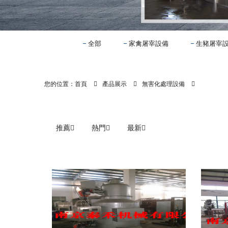
全部
家禽屠宰設備
生豬屠宰
您的位置：
首頁
產品展示
無害化處理設備
推薦
熱門
最新