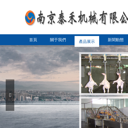
首頁
關于我們
產品展示
新聞動態