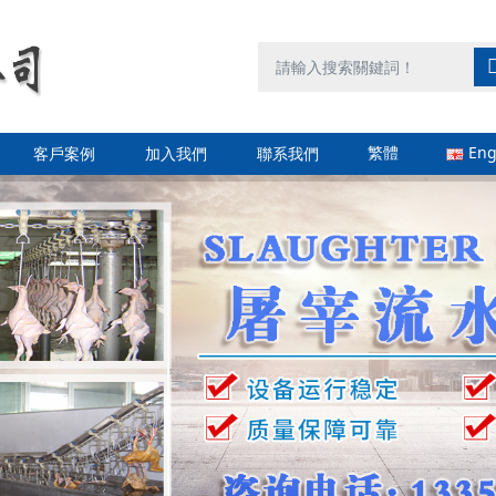
繁體
Eng
客戶案例
加入我們
聯系我們