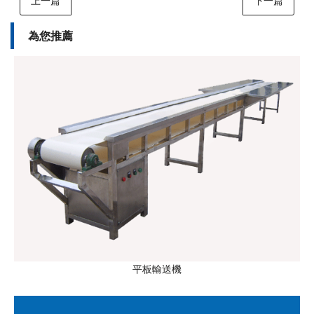
上一篇
下一篇
為您推薦
平板輸送機