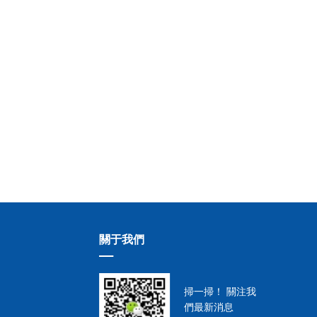
蒸汽加熱煮鍋
more
關于我們
掃一掃！ 關注我
們最新消息