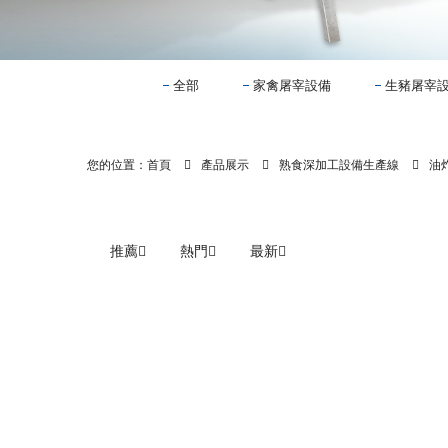
全部
家禽屠宰設備
生豬屠宰
您的位置：
首頁
產品展示
熟食深加工設備生產線
油
推薦
熱門
最新