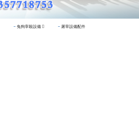
兔狗宰殺設備
屠宰設備配件