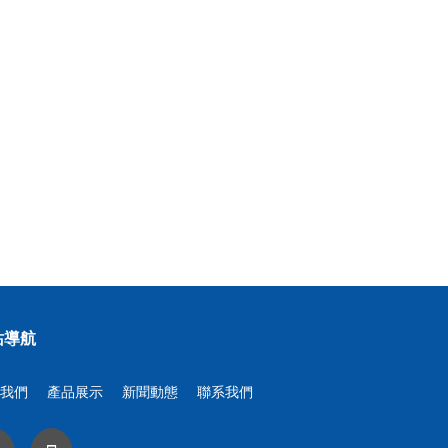
站導航
我們
產品展示
新聞動態
聯系我們